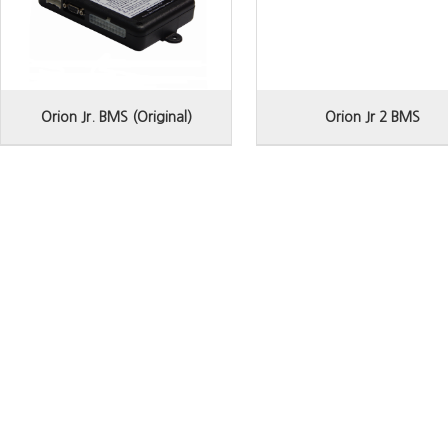
Orion Jr. BMS (Original)
Orion Jr 2 BMS