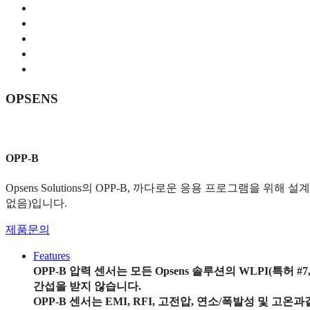
OPSENS
OPP-B
Opsens Solutions의 OPP-B, 까다로운 응용 프로그램을
없음)입니다.
제품문의
Features
OPP-B 압력 센서는 모든 Opsens 솔루션의 WLPI(특
간섭을 받지 않습니다.
OPP-B 센서는 EMI, RFI, 고전압, 연소/폭발성 및