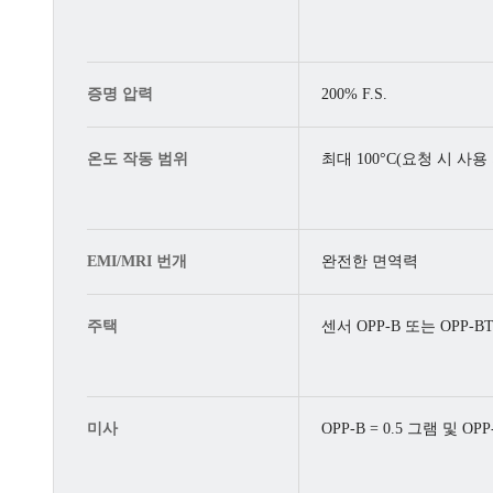
증명 압력
200% F.S.
온도 작동 범위
최대 100°C(요청 시 사
EMI/MRI 번개
완전한 면역력
주택
센서 OPP-B 또는 OPP-
미사
OPP-B = 0.5 그램 및 OPP