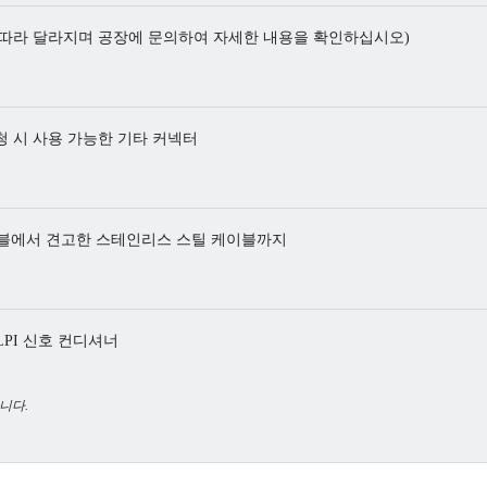
에 따라 달라지며 공장에 문의하여 자세한 내용을 확인하십시오)
 요청 시 사용 가능한 기타 커넥터
블에서 견고한 스테인리스 스틸 케이블까지
PI 신호 컨디셔너
습니다.