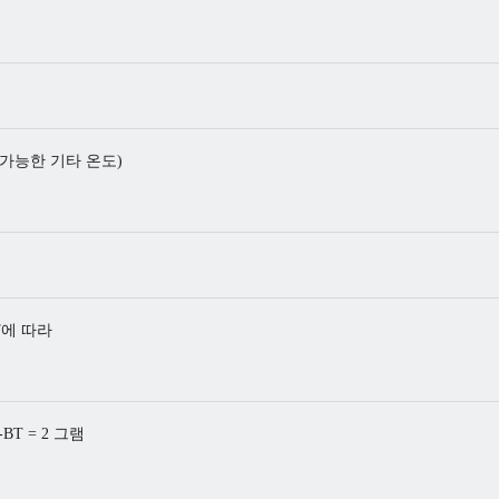
용 가능한 기타 온도)
BT에 따라
-BT = 2 그램