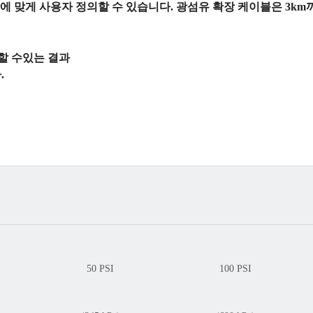
에 맞게 사용자 정의할 수 있습니다. 광섬유 확장 케이블은 3km
뢰할 수있는 결과
.
50 PSI
100 PSI