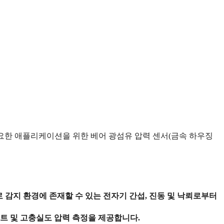
측정이 필요한 애플리케이션을 위한 베어 광섬유 압력 센서(금속 하우징
점으로 감지 환경에 존재할 수 있는 전자기 간섭, 진동 및 낙뢰로부터
리프트 및 고충실도 압력 측정을 제공합니다.