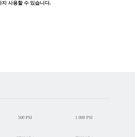
까지 사용할 수 있습니다.
500 PSI
1 000 PSI