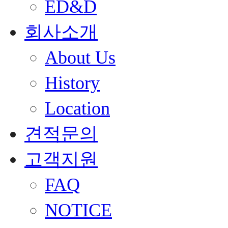
ED&D
회사소개
About Us
History
Location
견적문의
고객지원
FAQ
NOTICE