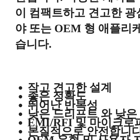
이 컴팩트하고 견고한 광
야 또는 OEM 형 애플리
습니다.
작고 견고한 설계
좋은 정확도
뛰어난 반복성
낮은 드리프트 와 낮
EMI/RFI 및 마이크로
본질적으로 안전합니다
OEM 유형 및 사용자 