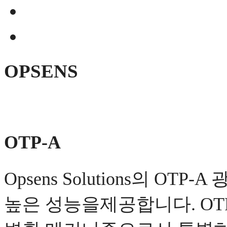
OPSENS
OTP-A
Opsens Solutions의 O
높은 성능을제공합니다. OTP-A