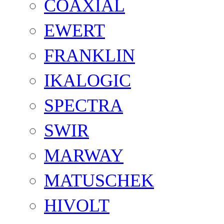
COAXIAL
EWERT
FRANKLIN
IKALOGIC
SPECTRA
SWIR
MARWAY
MATUSCHEK
HIVOLT