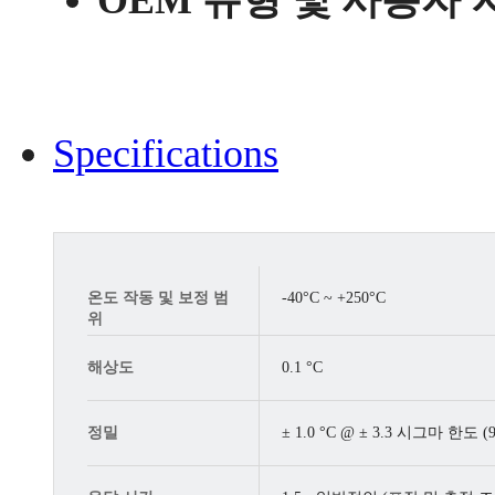
Specifications
온도 작동 및 보정 범
-40°C ~ +250°C
위
해상도
0.1 °C
정밀
± 1.0 °C @ ± 3.3 시그마 한도 