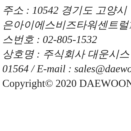
주소 : 10542 경기도 고양시
은아이에스비즈타워센트럴1차) / 
스번호 : 02-805-1532
상호명 : 주식회사 대운시스템 
01564 / E-mail : sales@daewo
Copyright© 2020 DAEWOON 