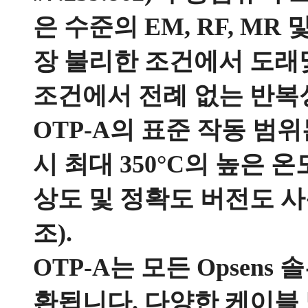
은 수준의 EM, RF, M
장 불리한 조건에서 도래
조건에서 전례 없는 반복
OTP-A의 표준 작동 범위는
시 최대 350°C의 높은 
상도 및 정확도 버전도 사
조).
OTP-A는 모든 Opsens
환됩니다. 다양한 케이블 