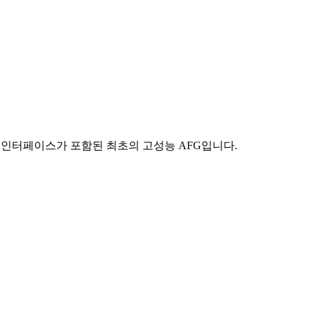
용자 인터페이스가 포함된 최초의 고성능 AFG입니다.