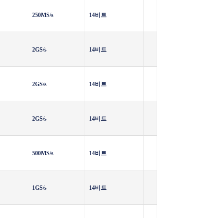
250MS/s
14비트
2GS/s
14비트
2GS/s
14비트
2GS/s
14비트
500MS/s
14비트
1GS/s
14비트