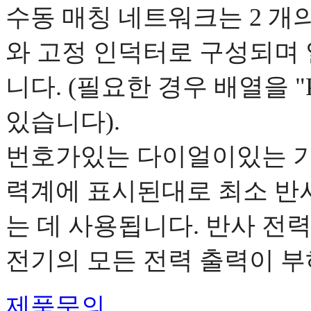
수동 매칭 네트워크는 2 개
와 고정 인덕터로 구성되며
니다. (필요한 경우 배열을 
있습니다).
번호가있는 다이얼이있는 기
력계에 표시된대로 최소 반
는 데 사용됩니다. 반사 전력
전기의 모든 전력 출력이 부
제품문의