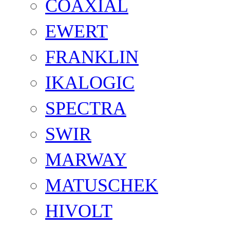
COAXIAL
EWERT
FRANKLIN
IKALOGIC
SPECTRA
SWIR
MARWAY
MATUSCHEK
HIVOLT