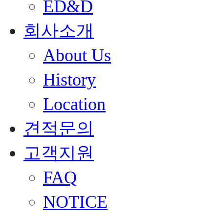
ED&D
회사소개
About Us
History
Location
견적문의
고객지원
FAQ
NOTICE