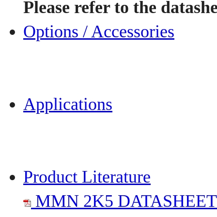
Please refer to the datashe
Options / Accessories
Applications
Product Literature
MMN 2K5 DATASHEET