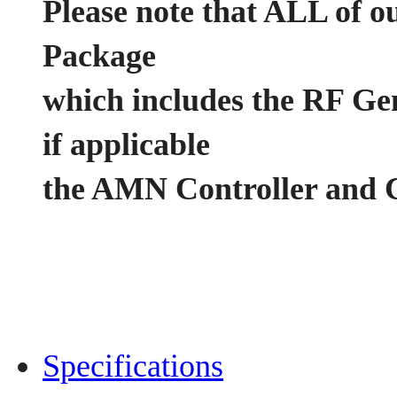
Please note that ALL of o
Package
which includes the RF Ge
if applicable
the AMN Controller and C
Specifications