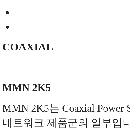
COAXIAL
MMN 2K5
MMN 2K5는 Coaxial Powe
네트워크 제품군의 일부입니