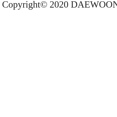
Copyright© 2020 DAEWOON 