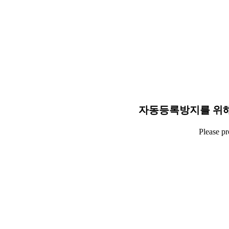
자동등록방지를 위해
Please p