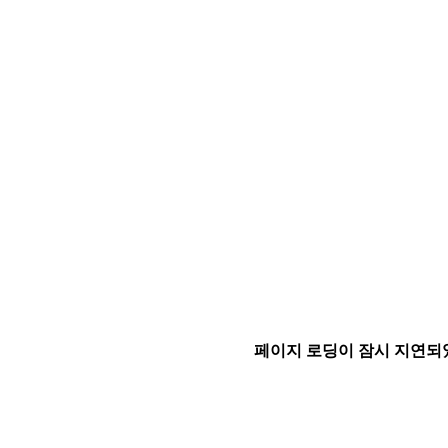
페이지 로딩이 잠시 지연되었