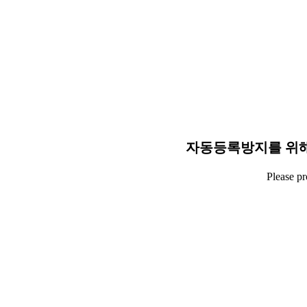
자동등록방지를 위해
Please p