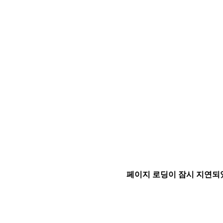
페이지 로딩이 잠시 지연되었